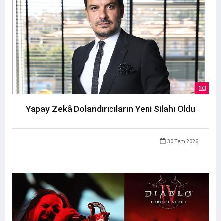
Yapay Zekâ Dolandırıcıların Yeni Silahı Oldu
30 Tem 2026