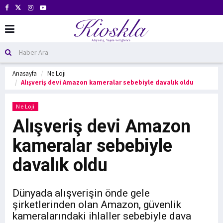
Anasayfa
Ne Loji
Alışveriş devi Amazon kameralar sebebiyle davalık oldu
Ne Loji
Alışveriş devi Amazon
kameralar sebebiyle
davalık oldu
Dünyada alışverişin önde gele
şirketlerinden olan Amazon, güvenlik
kameralarındaki ihlaller sebebiyle dava