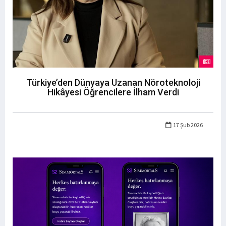
Türkiye’den Dünyaya Uzanan Nöroteknoloji
Hikâyesi Öğrencilere İlham Verdi
17 Şub 2026