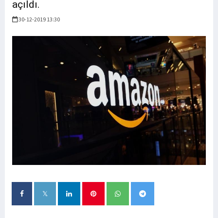
açıldı.
30-12-2019 13:30