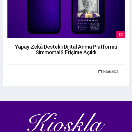
Yapay Zekâ Destekli Dijital Anma Platformu
SimmortalS Erişime Açıldı
9 Şub 2026