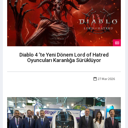
Diablo 4 ’te Yeni Dönem Lord of Hatred
Oyuncuları Karanlığa Sürüklüyor
27 Mar 2026