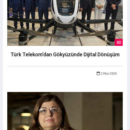
Türk Telekom’dan Gökyüzünde Dijital Dönüşüm
2 Mar 2026