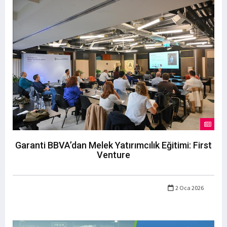
Garanti BBVA’dan Melek Yatırımcılık Eğitimi: First
Venture
2 Oca 2026