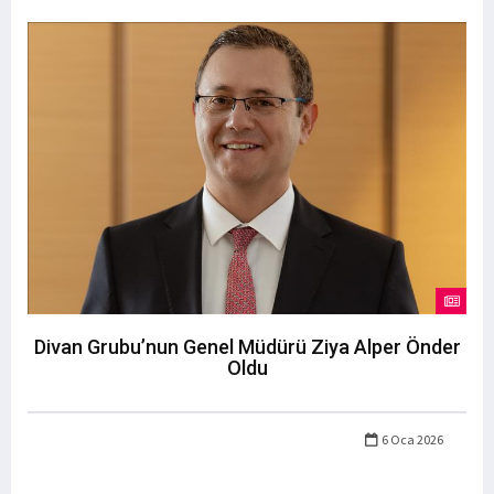
Divan Grubu’nun Genel Müdürü Ziya Alper Önder
Oldu
6 Oca 2026