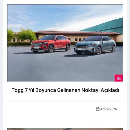
Togg 7 Yıl Boyunca Gelinenen Noktayı Açıkladı
4 Oca 2026