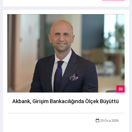
Akbank, Girişim Bankacılığında Ölçek Büyüttü
25 Oca 2026