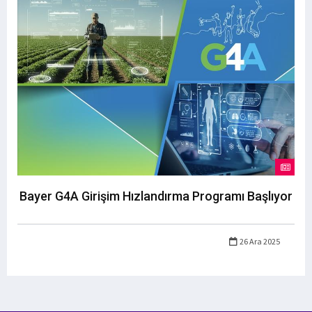
Bayer G4A Girişim Hızlandırma Programı Başlıyor
26 Ara 2025