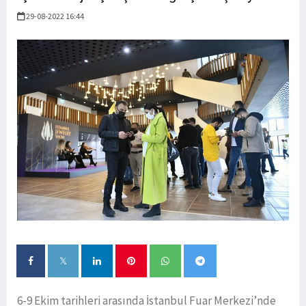
29-08-2022 16:44
6-9 Ekim tarihleri arasında İstanbul Fuar Merkezi’nde