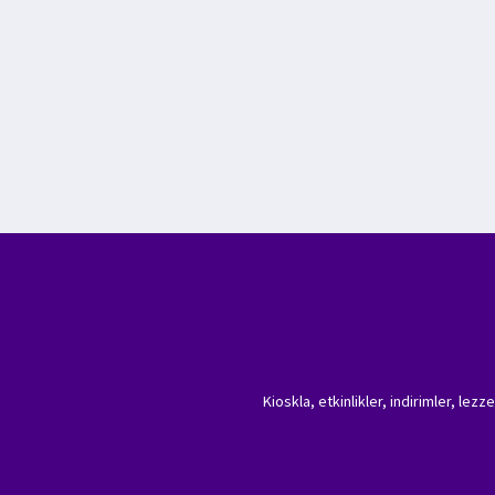
Kioskla, etkinlikler, indirimler, lez