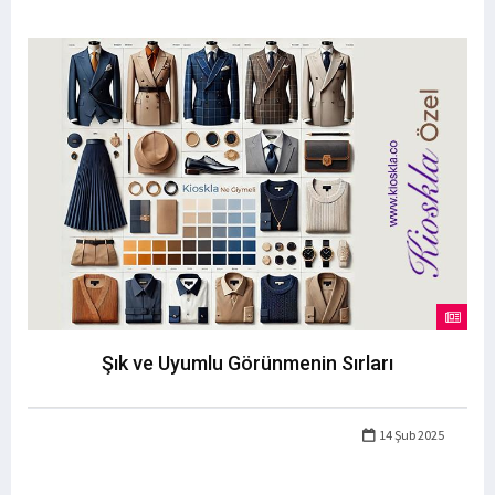
Şık ve Uyumlu Görünmenin Sırları
14 Şub 2025