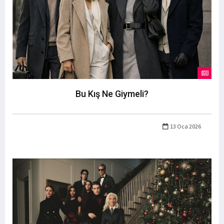
Bu Kış Ne Giymeli?
13 Oca 2026