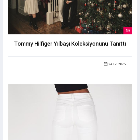
Tommy Hilfiger Yılbaşı Koleksiyonunu Tanıttı
24 Eki 2025