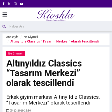
Anasayfa
Ne Giymeli
Altınyıldız Classics “Tasarım Merkezi” olarak tescillendi
Ne Giymeli
Altınyıldız Classics
“Tasarım Merkezi”
olarak tescillendi
Erkek giyim markası Altınyıldız Classics,
“Tasarım Merkezi” olarak tescillendi
05-12-2019 16:30