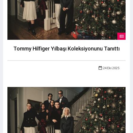
Tommy Hilfiger Yılbaşı Koleksiyonunu Tanıttı
24 Eki 2025