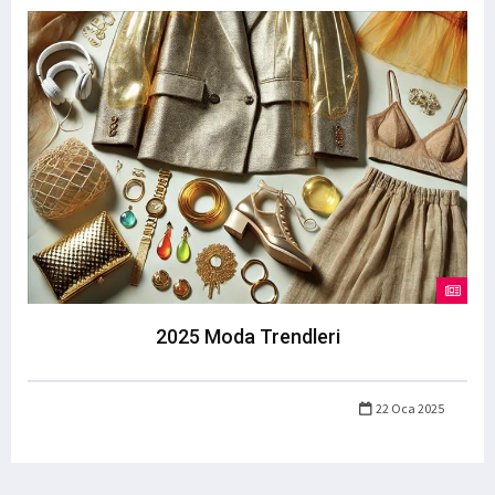
2025 Moda Trendleri
22 Oca 2025