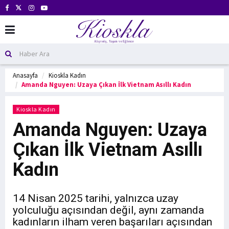
Anasayfa
Kioskla Kadın
Amanda Nguyen: Uzaya Çıkan İlk Vietnam Asıllı Kadın
Kioskla Kadın
Amanda Nguyen: Uzaya
Çıkan İlk Vietnam Asıllı
Kadın
14 Nisan 2025 tarihi, yalnızca uzay
yolculuğu açısından değil, aynı zamanda
kadınların ilham veren başarıları açısından