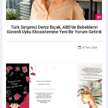
Türk Girişimci Deniz Bıçak, ABD'de Bebeklerin
Güvenli Uyku Ekosistemine Yeni Bir Yorum Getirdi
30 Tem 2026