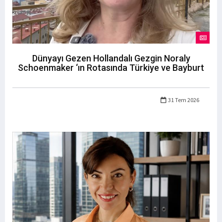
Dünyayı Gezen Hollandalı Gezgin Noraly
Schoenmaker ‘ın Rotasında Türkiye ve Bayburt
31 Tem 2026