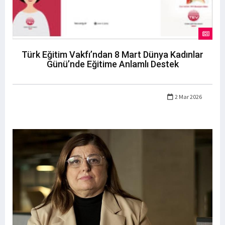
Türk Eğitim Vakfı’ndan 8 Mart Dünya Kadınlar
Günü’nde Eğitime Anlamlı Destek
2 Mar 2026