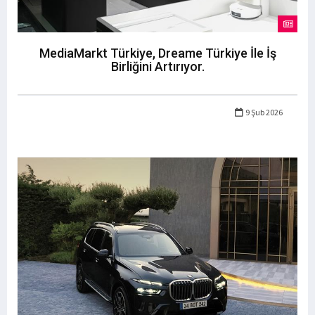
MediaMarkt Türkiye, Dreame Türkiye İle İş
Birliğini Artırıyor.
9 Şub 2026