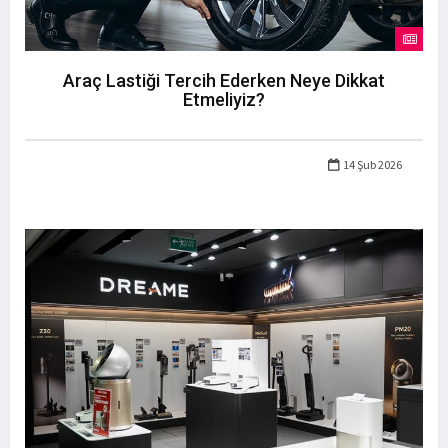
Araç Lastiği Tercih Ederken Neye Dikkat
Etmeliyiz?
14 Şub 2026