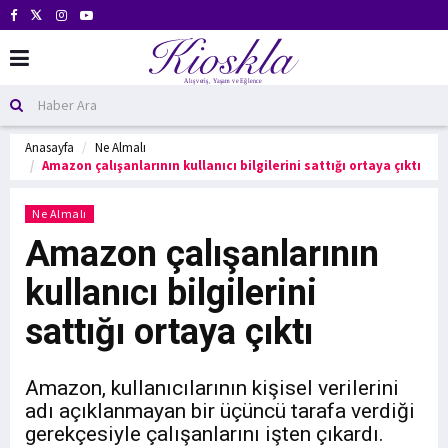
Anasayfa
Ne Almalı
Amazon çalışanlarının kullanıcı bilgilerini sattığı ortaya çıktı
Ne Almalı
Amazon çalışanlarının
kullanıcı bilgilerini
sattığı ortaya çıktı
Amazon, kullanıcılarının kişisel verilerini
adı açıklanmayan bir üçüncü tarafa verdiği
gerekçesiyle çalışanlarını işten çıkardı.