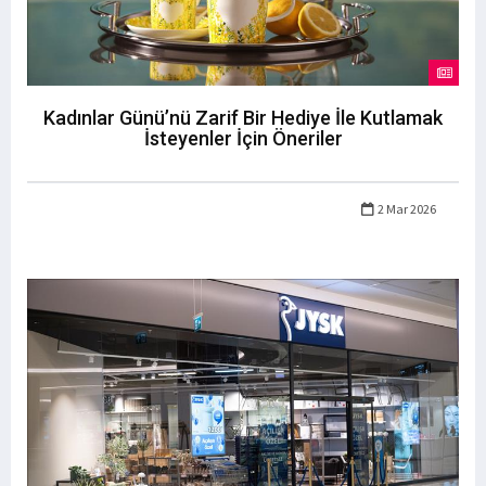
Kadınlar Günü’nü Zarif Bir Hediye İle Kutlamak
İsteyenler İçin Öneriler
2 Mar 2026