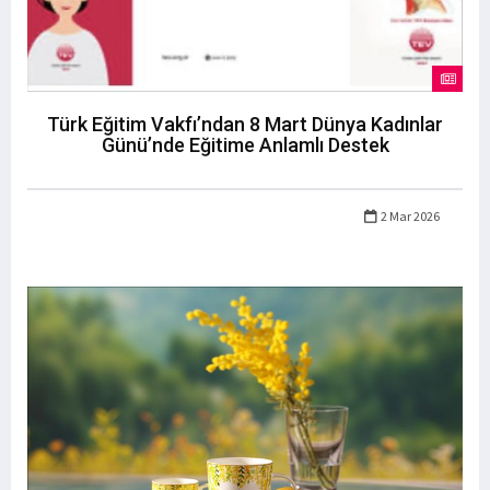
Türk Eğitim Vakfı’ndan 8 Mart Dünya Kadınlar
Günü’nde Eğitime Anlamlı Destek
2 Mar 2026