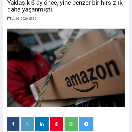
Yaklaşık 6 ay önce, yine benzer bir hırsızlık
daha yaşanmıştı.
11-01-2020 15:30