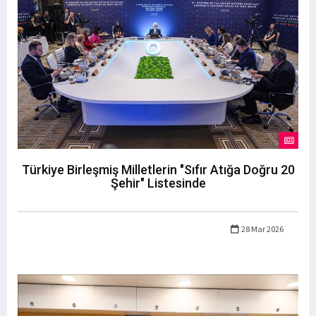
Türkiye Birleşmiş Milletlerin "Sıfır Atığa Doğru 20
Şehir" Listesinde
28 Mar 2026