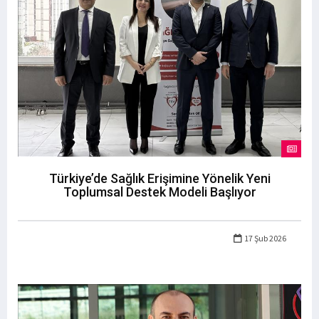
Türkiye’de Sağlık Erişimine Yönelik Yeni
Toplumsal Destek Modeli Başlıyor
17 Şub 2026