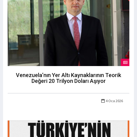
Venezuela’nın Yer Altı Kaynaklarının Teorik
Değeri 20 Trilyon Doları Aşıyor
4 Oca 2026