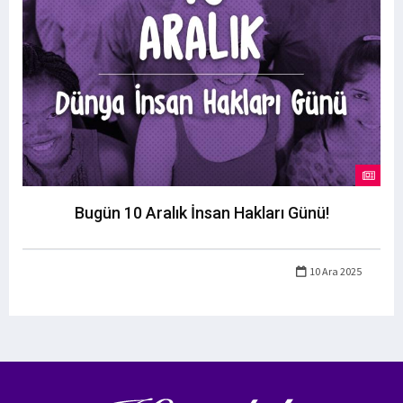
Bugün 10 Aralık İnsan Hakları Günü!
10 Ara 2025