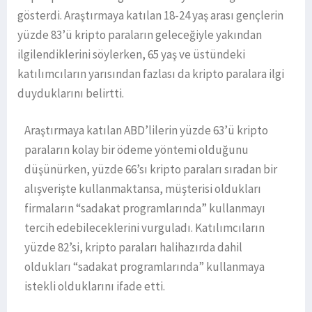
gösterdi. Araştırmaya katılan 18-24 yaş arası gençlerin
yüzde 83’ü kripto paraların geleceğiyle yakından
ilgilendiklerini söylerken, 65 yaş ve üstündeki
katılımcıların yarısından fazlası da kripto paralara ilgi
duyduklarını belirtti.
Araştırmaya katılan ABD’lilerin yüzde 63’ü kripto
paraların kolay bir ödeme yöntemi olduğunu
düşünürken, yüzde 66’sı kripto paraları sıradan bir
alışverişte kullanmaktansa, müşterisi oldukları
firmaların “sadakat programlarında” kullanmayı
tercih edebileceklerini vurguladı. Katılımcıların
yüzde 82’si, kripto paraları halihazırda dahil
oldukları “sadakat programlarında” kullanmaya
istekli olduklarını ifade etti.