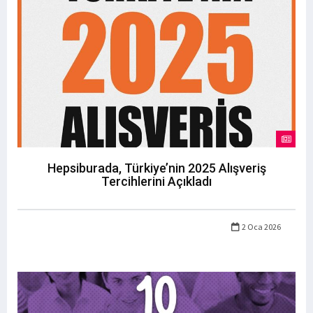
Hepsiburada, Türkiye’nin 2025 Alışveriş
Tercihlerini Açıkladı
2 Oca 2026