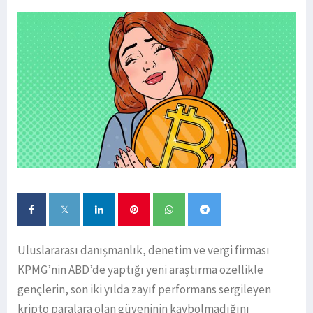
Uluslararası danışmanlık, denetim ve vergi firması
KPMG’nin ABD’de yaptığı yeni araştırma özellikle
gençlerin, son iki yılda zayıf performans sergileyen
kripto paralara olan güveninin kaybolmadığını