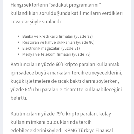
Hangi sektörlerin “sadakat programlarını”
kullandıkları sorulduğunda katılımcıların verdikleri
cevaplar şöyle sıralandı:
Banka ve kredi kartı firmaları (yüzde 87)
Restoran ve kahve dükkanları (yüzde 86)
Elektronik mağazaları (yüzde 81)
Medya ve telekom firmaları (yüzde 79)
Katılımcıların yüzde 60’ı kripto paraları kullanmak
için sadece büyük markaları tercih etmeyeceklerini,
küçük işletmelere de sıcak baktıklarını söylerken,
yüzde 64’ü bu paraları e-ticarette kullanabileceğini
belirtti.
Katılımcıların yüzde 79’u kripto paraları, kolay
kullanım imkanı bulduklarında tercih
edebileceklerini söyledi. KPMG Türkiye Finansal