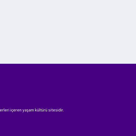
erleri içeren yaşam kültürü sitesidir.