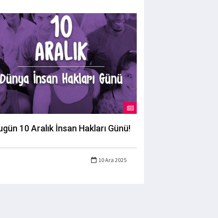
ugün 10 Aralık İnsan Hakları Günü!
10 Ara 2025