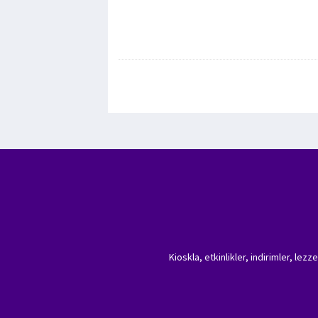
Kioskla, etkinlikler, indirimler, lez