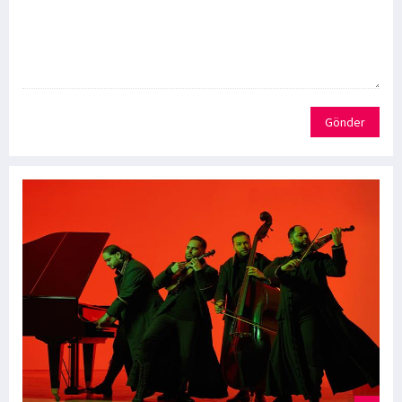
Gönder