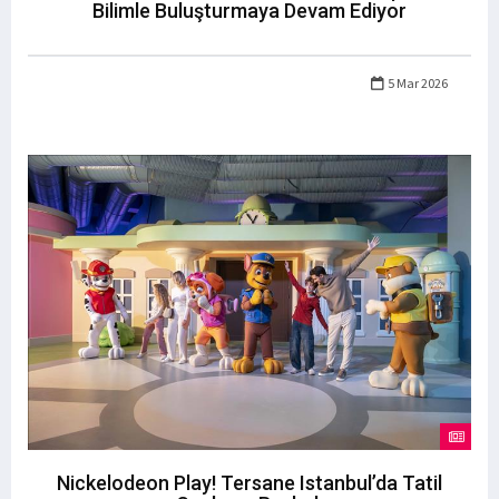
Bilimle Buluşturmaya Devam Ediyor
5 Mar 2026
Nickelodeon Play! Tersane Istanbul’da Tatil