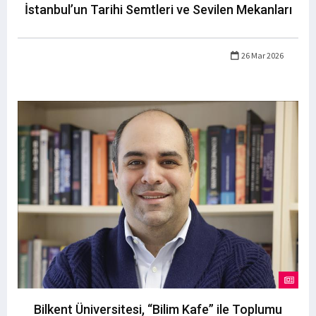
İstanbul’un Tarihi Semtleri ve Sevilen Mekanları
26 Mar 2026
Bilkent Üniversitesi, “Bilim Kafe” ile Toplumu