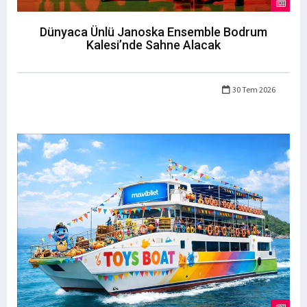
Dünyaca Ünlü Janoska Ensemble Bodrum
Kalesi’nde Sahne Alacak
30 Tem 2026