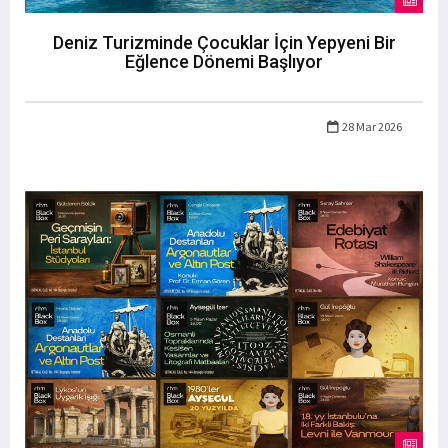
Deniz Turizminde Çocuklar İçin Yepyeni Bir
Eğlence Dönemi Başlıyor
28 Mar 2026