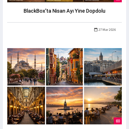
BlackBox’ta Nisan Ayı Yine Dopdolu
27 Mar 2026