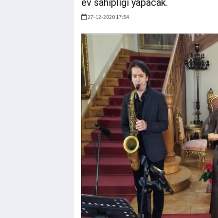
ev sahipliği yapacak.
27-12-2020 17:54