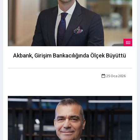
Akbank, Girişim Bankacılığında Ölçek Büyüttü
25 Oca 2026