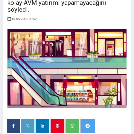
kolay AVM yatırımı yapamayacağını
söyledi.
15-05-2020 00:02