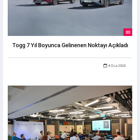
Togg 7 Yıl Boyunca Gelinenen Noktayı Açıkladı
4 Oca 2026