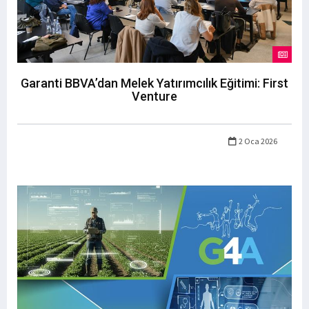
Garanti BBVA’dan Melek Yatırımcılık Eğitimi: First
Venture
2 Oca 2026