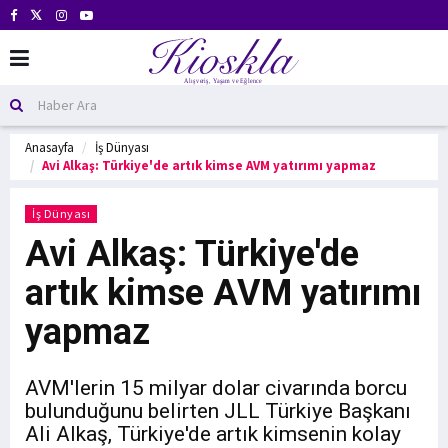
Anasayfa
İş Dünyası
Avi Alkaş: Türkiye'de artık kimse AVM yatırımı yapmaz
İş Dünyası
Avi Alkaş: Türkiye'de
artık kimse AVM yatırımı
yapmaz
AVM'lerin 15 milyar dolar civarında borcu
bulunduğunu belirten JLL Türkiye Başkanı
Ali Alkaş, Türkiye'de artık kimsenin kolay