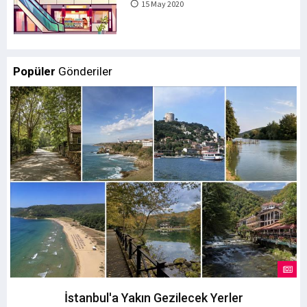
15 May 2020
Popüler
Gönderiler
İstanbul'a Yakın Gezilecek Yerler