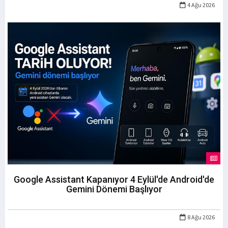
4 Ağu 2026
Google Assistant Kapanıyor 4 Eylül'de Android'de
Gemini Dönemi Başlıyor
8 Ağu 2026