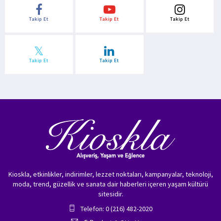
Takip Et
Takip Et
Takip Et
Takip Et
Takip Et
Kioskla, etkinlikler, indirimler, lezzet noktaları, kampanyalar, teknoloji,
moda, trend, güzellik ve sanata dair haberleri içeren yaşam kültürü
sitesidir.
Telefon: 0 (216) 482-2020