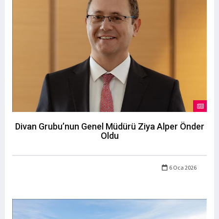
Divan Grubu’nun Genel Müdürü Ziya Alper Önder
Oldu
6 Oca 2026