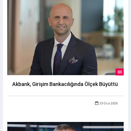
Akbank, Girişim Bankacılığında Ölçek Büyüttü
25 Oca 2026