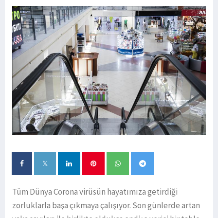
Tüm Dünya Corona virüsün hayatımıza getirdiği
zorluklarla başa çıkmaya çalışıyor. Son günlerde artan