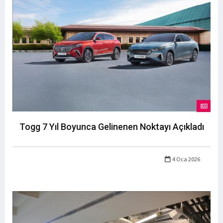
Togg 7 Yıl Boyunca Gelinenen Noktayı Açıkladı
4 Oca 2026