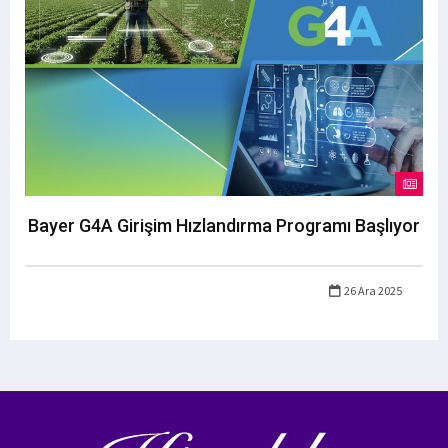
Bayer G4A Girişim Hızlandırma Programı Başlıyor
26 Ara 2025