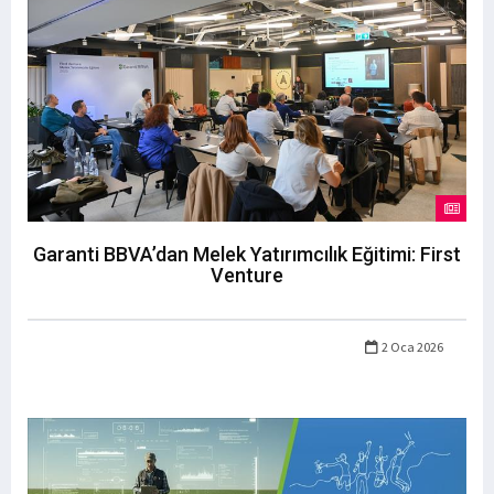
Garanti BBVA’dan Melek Yatırımcılık Eğitimi: First
Venture
2 Oca 2026