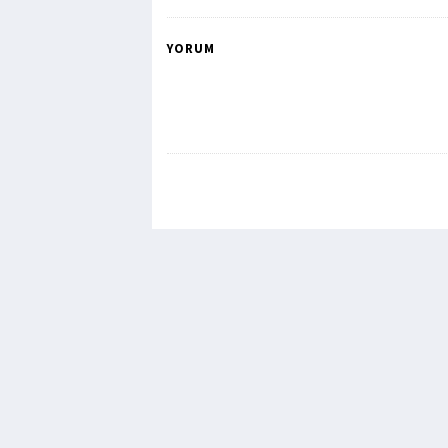
YORUM