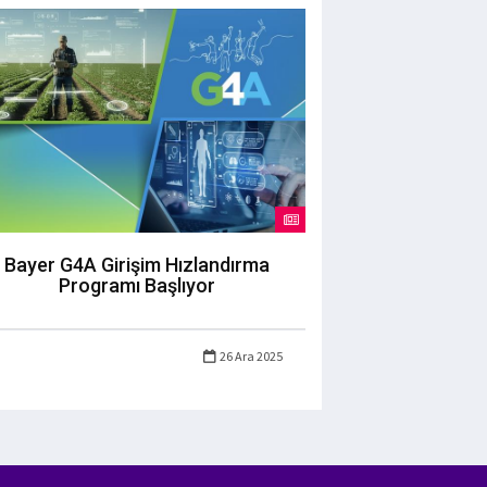
Bayer G4A Girişim Hızlandırma
Programı Başlıyor
26 Ara 2025