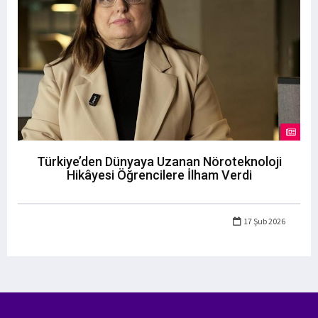
Türkiye’den Dünyaya Uzanan Nöroteknoloji
Hikâyesi Öğrencilere İlham Verdi
17 Şub 2026