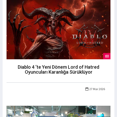
Diablo 4 ’te Yeni Dönem Lord of Hatred
Oyuncuları Karanlığa Sürüklüyor
27 Mar 2026