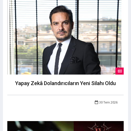
Yapay Zekâ Dolandırıcıların Yeni Silahı Oldu
30 Tem 2026