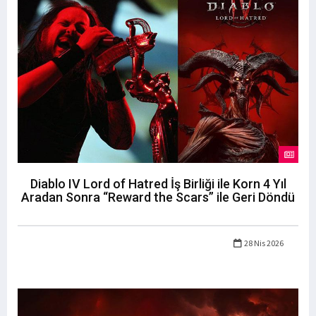
Diablo IV Lord of Hatred İş Birliği ile Korn 4 Yıl
Aradan Sonra “Reward the Scars” ile Geri Döndü
28 Nis 2026