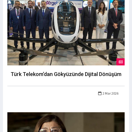
Türk Telekom’dan Gökyüzünde Dijital Dönüşüm
2 Mar 2026