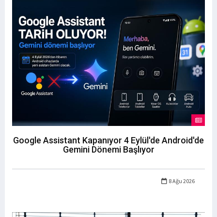
Google Assistant Kapanıyor 4 Eylül'de Android'de
Gemini Dönemi Başlıyor
8 Ağu 2026