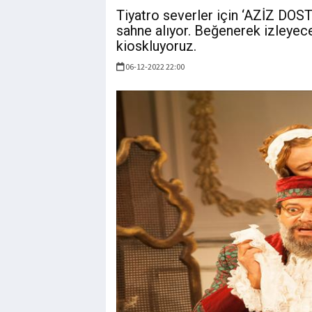
Tiyatro severler için ‘AZİZ DO
sahne alıyor. Beğenerek izleyec
kioskluyoruz.
06-12-2022 22:00