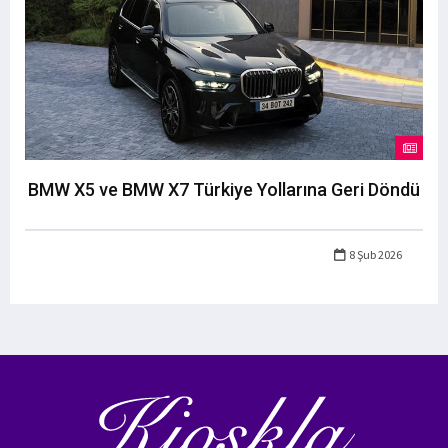
BMW X5 ve BMW X7 Türkiye Yollarına Geri Döndü
8 Şub 2026