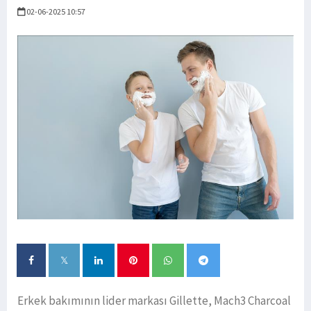
02-06-2025 10:57
Erkek bakımının lider markası Gillette, Mach3 Charcoal