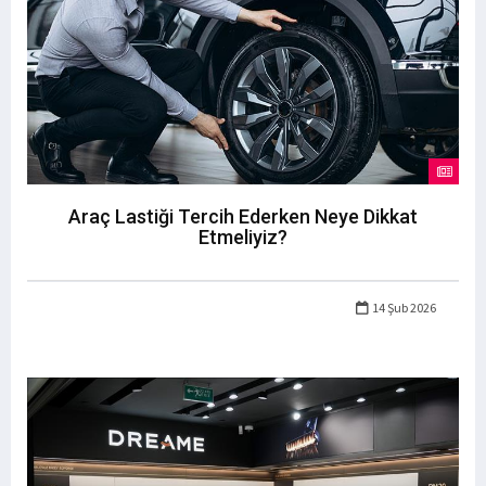
Araç Lastiği Tercih Ederken Neye Dikkat
Etmeliyiz?
14 Şub 2026