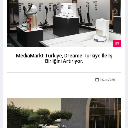
MediaMarkt Türkiye, Dreame Türkiye İle İş
Birliğini Artırıyor.
9 Şub 2026