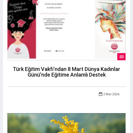
Türk Eğitim Vakfı’ndan 8 Mart Dünya Kadınlar
Günü’nde Eğitime Anlamlı Destek
2 Mar 2026