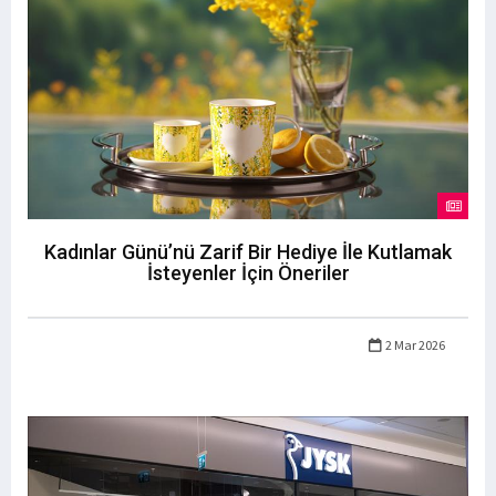
Kadınlar Günü’nü Zarif Bir Hediye İle Kutlamak
İsteyenler İçin Öneriler
2 Mar 2026