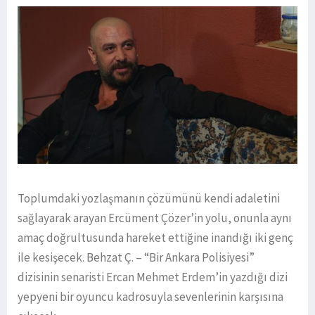
Toplumdaki yozlaşmanın çözümünü kendi adaletini
sağlayarak arayan Ercüment Çözer’in yolu, onunla aynı
amaç doğrultusunda hareket ettiğine inandığı iki genç
ile kesişecek. Behzat Ç. – “Bir Ankara Polisiyesi”
dizisinin senaristi Ercan Mehmet Erdem’in yazdığı dizi
yepyeni bir oyuncu kadrosuyla sevenlerinin karşısına