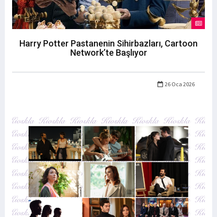
Harry Potter Pastanenin Sihirbazları, Cartoon
Network’te Başlıyor
26 Oca 2026