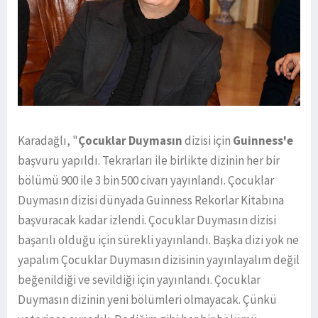
Karadağlı, "
Çocuklar Duymasın
dizisi için
Guinness'e
başvuru yapıldı. Tekrarları ile birlikte dizinin her bir
bölümü 900 ile 3 bin 500 civarı yayınlandı. Çocuklar
Duymasın dizisi dünyada Guinness Rekorlar Kitabına
başvuracak kadar izlendi. Çocuklar Duymasın dizisi
başarılı olduğu için sürekli yayınlandı. Başka dizi yok ne
yapalım Çocuklar Duymasın dizisinin yayınlayalım değil
beğenildiği ve sevildiği için yayınlandı. Çocuklar
Duymasın dizinin yeni bölümleri olmayacak. Çünkü