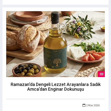
Ramazan’da Dengeli Lezzet Arayanlara Sadık
Amca’dan Enginar Dokunuşu
2 Mar 2026