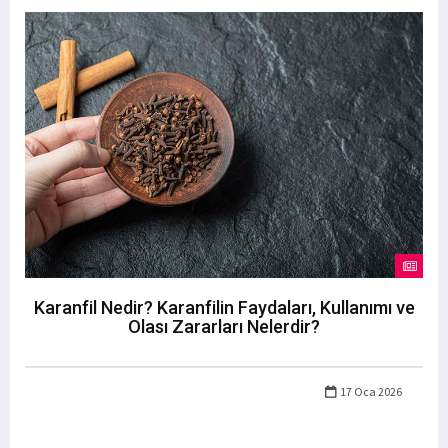
Karanfil Nedir? Karanfilin Faydaları, Kullanımı ve
Olası Zararları Nelerdir?
17 Oca 2026