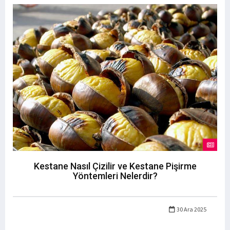
Kestane Nasıl Çizilir ve Kestane Pişirme
Yöntemleri Nelerdir?
30 Ara 2025