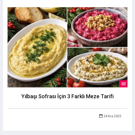
Yılbaşı Sofrası İçin 3 Farklı Meze Tarifi
24 Ara 2025