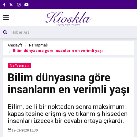
Anasayfa
Ne Yapmalı
Bilim dünyasına göre insanların en verimli yaşı
Ne Yapmalı
Bilim dünyasına göre
insanların en verimli yaşı
Bilim, belli bir noktadan sonra maksimum
kapasitesine erişmiş ve tıkanmış hisseden
insanları üzecek bir cevabı ortaya çıkardı.
19-02-2020 11:30