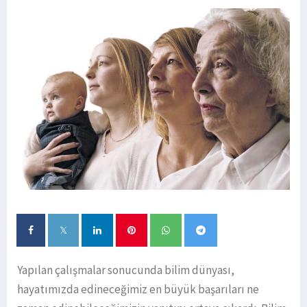
Yapılan çalışmalar sonucunda bilim dünyası,
hayatımızda edineceğimiz en büyük başarıları ne