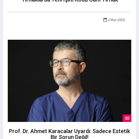
2 Mar 2026
Prof. Dr. Ahmet Karacalar Uyardı: Sadece Estetik
Bir Sorun Değil!