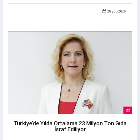
28 Şub 2026
Türkiye’de Yılda Ortalama 23 Milyon Ton Gıda
İsraf Ediliyor