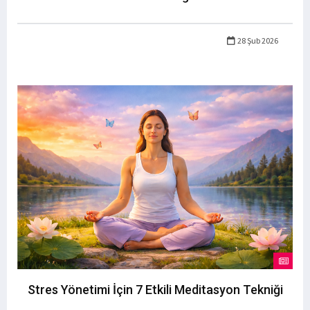
28 Şub 2026
Stres Yönetimi İçin 7 Etkili Meditasyon Tekniği