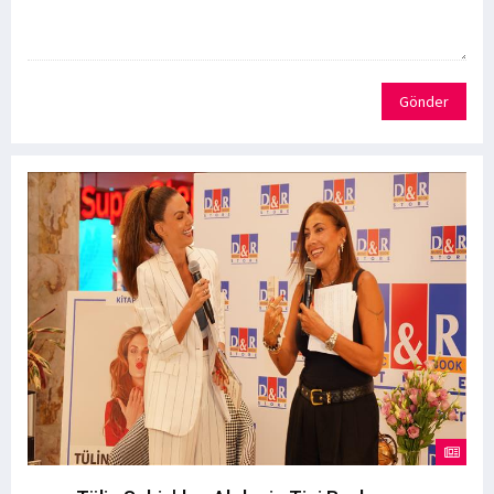
Gönder