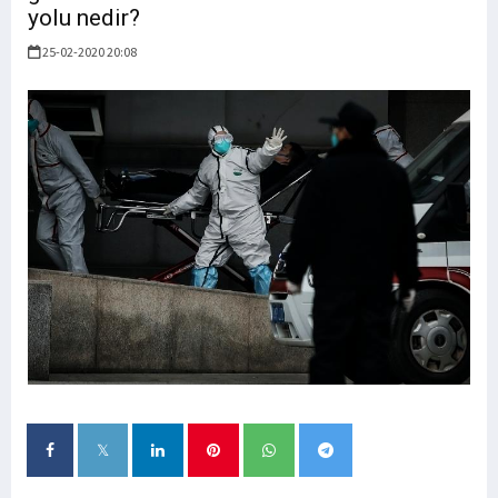
yolu nedir?
25-02-2020 20:08