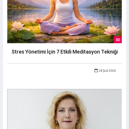
Stres Yönetimi İçin 7 Etkili Meditasyon Tekniği
28 Şub 2026