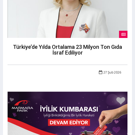
Türkiye’de Yılda Ortalama 23 Milyon Ton Gıda
İsraf Ediliyor
27 Şub 2026