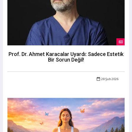
Prof. Dr. Ahmet Karacalar Uyardı: Sadece Estetik
Bir Sorun Değil!
28 Şub 2026