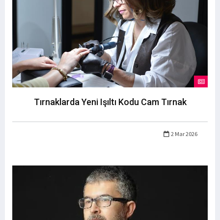
Tırnaklarda Yeni Işıltı Kodu Cam Tırnak
2 Mar 2026