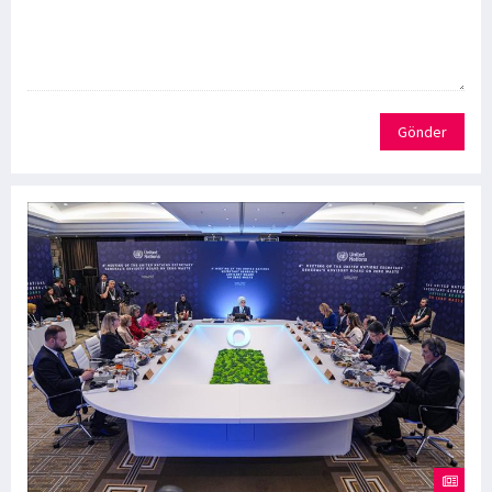
Gönder