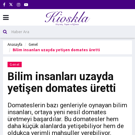
Anasayfa
Genel
Bilim insanları uzayda yetişen domates üretti
Genel
Bilim insanları uzayda
yetişen domates üretti
Domateslerin bazı genleriyle oynayan bilim
insanları, ortaya yeni nesil domates
üretmeyi başardılar. Bu domatesler hem
daha küçük alanlarda yetişebiliyor hem de
oldukça verimli mahsuller verebiliyor.