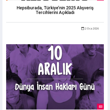
Hepsiburada, Türkiye’nin 2025 Alışveriş
Tercihlerini Açıkladı
2 Oca 2026