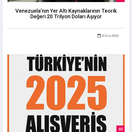
Venezuela’nın Yer Altı Kaynaklarının Teorik
Değeri 20 Trilyon Doları Aşıyor
4 Oca 2026