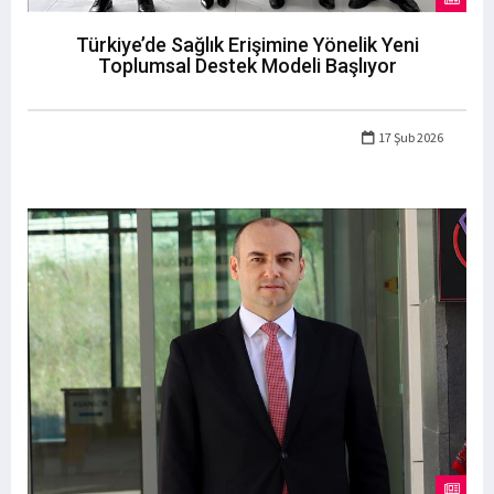
Türkiye’de Sağlık Erişimine Yönelik Yeni
Toplumsal Destek Modeli Başlıyor
17 Şub 2026