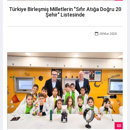
Türkiye Birleşmiş Milletlerin "Sıfır Atığa Doğru 20
Şehir" Listesinde
28 Mar 2026