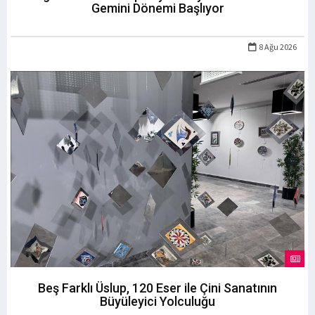
Gemini Dönemi Başlıyor
8 Ağu 2026
Beş Farklı Üslup, 120 Eser ile Çini Sanatının
Büyüleyici Yolculuğu