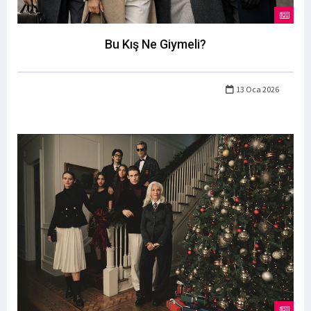
Bu Kış Ne Giymeli?
13 Oca 2026