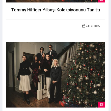
Tommy Hilfiger Yılbaşı Koleksiyonunu Tanıttı
24 Eki 2025