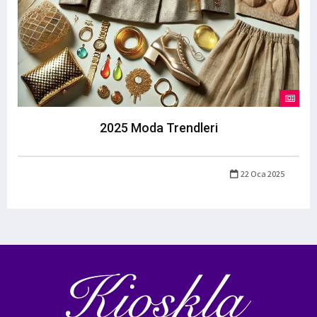
2025 Moda Trendleri
22 Oca 2025