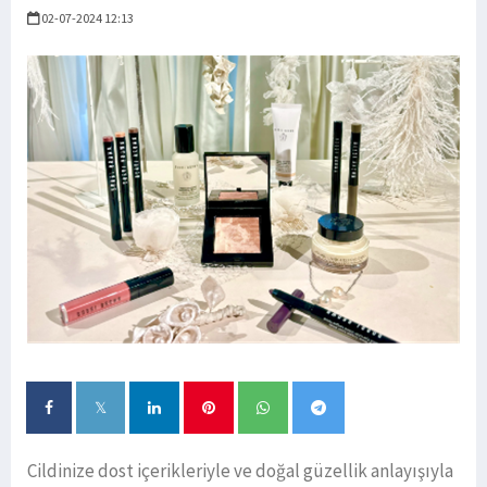
02-07-2024 12:13
Cildinize dost içerikleriyle ve doğal güzellik anlayışıyla