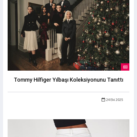
Tommy Hilfiger Yılbaşı Koleksiyonunu Tanıttı
24 Eki 2025