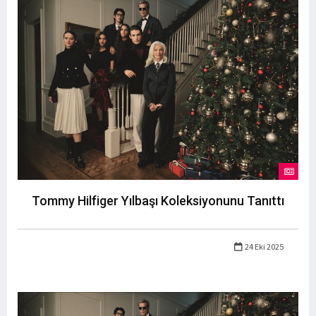
Tommy Hilfiger Yılbaşı Koleksiyonunu Tanıttı
24 Eki 2025