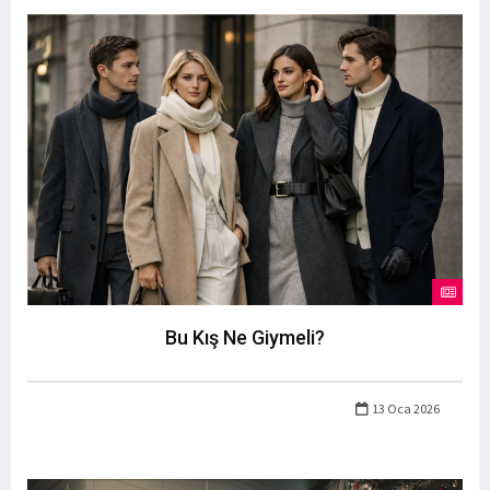
Bu Kış Ne Giymeli?
13 Oca 2026