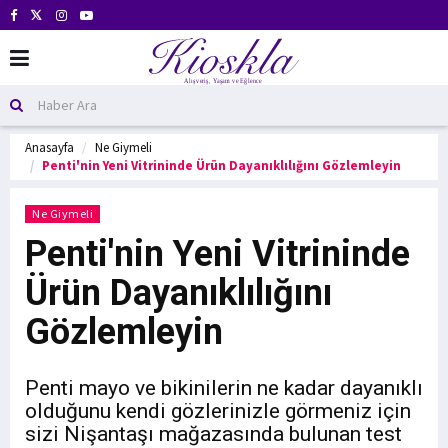
Anasayfa
Ne Giymeli
Penti'nin Yeni Vitrininde Ürün Dayanıklılığını Gözlemleyin
Ne Giymeli
Penti'nin Yeni Vitrininde
Ürün Dayanıklılığını
Gözlemleyin
Penti mayo ve bikinilerin ne kadar dayanıklı
olduğunu kendi gözlerinizle görmeniz için
sizi Nişantaşı mağazasında bulunan test