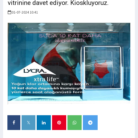
vitrinine davet ediyor. Kioskluyoruz.
01-07-2024 10:41