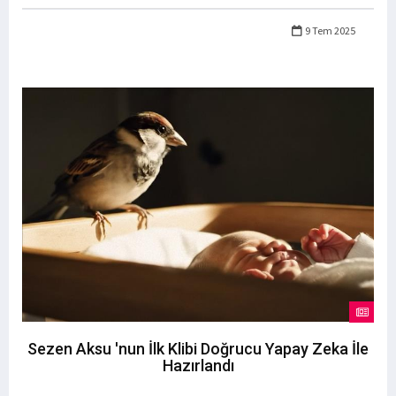
9 Tem 2025
Sezen Aksu 'nun İlk Klibi Doğrucu Yapay Zeka İle
Hazırlandı