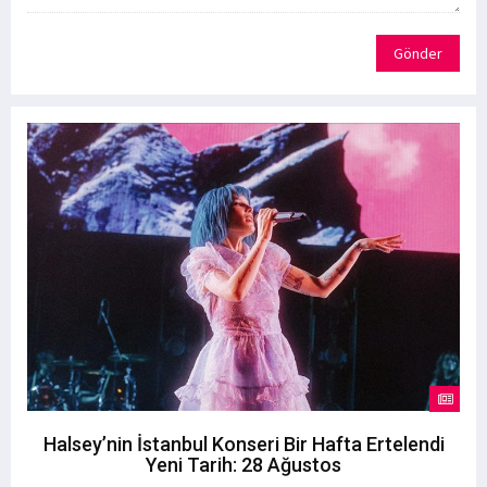
Gönder
Halsey’nin İstanbul Konseri Bir Hafta Ertelendi
Yeni Tarih: 28 Ağustos