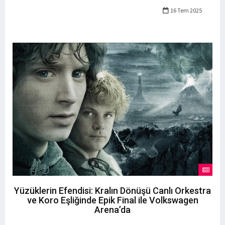
16 Tem 2025
Yüzüklerin Efendisi: Kralın Dönüşü Canlı Orkestra
ve Koro Eşliğinde Epik Final ile Volkswagen
Arena’da