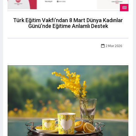
Türk Eğitim Vakfı’ndan 8 Mart Dünya Kadınlar
Günü’nde Eğitime Anlamlı Destek
2 Mar 2026