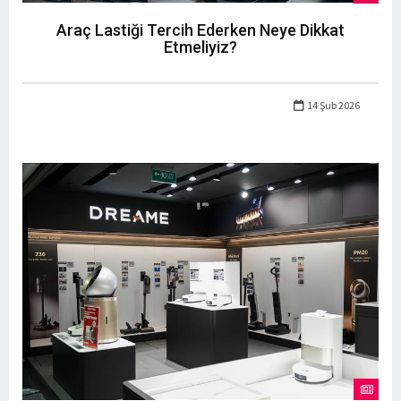
Araç Lastiği Tercih Ederken Neye Dikkat
Etmeliyiz?
14 Şub 2026