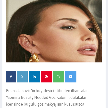
Emina Jahovic’in büyüleyici stilinden ilham alan
Yaemina Beauty Needed Göz Kalemi, dakikalar
içerisinde buğulu göz makyajının kusursuzca