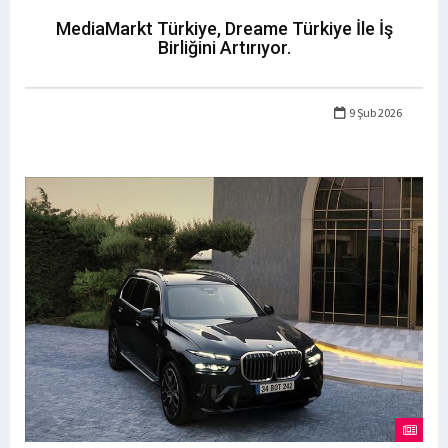
MediaMarkt Türkiye, Dreame Türkiye İle İş
Birliğini Artırıyor.
9 Şub 2026