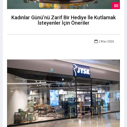
Kadınlar Günü’nü Zarif Bir Hediye İle Kutlamak
İsteyenler İçin Öneriler
2 Mar 2026