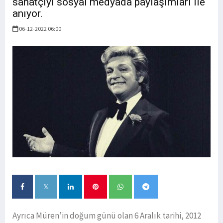
sanatçıyı sosyal medyada paylaşımları ile
anıyor.
06-12-2022 06:00
Ayrıca Müren’in doğum günü olan 6 Aralık tarihi, 2012