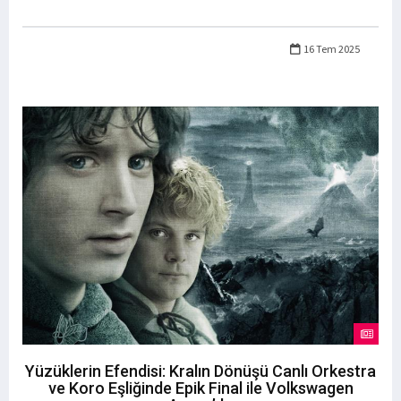
16 Tem 2025
Yüzüklerin Efendisi: Kralın Dönüşü Canlı Orkestra
ve Koro Eşliğinde Epik Final ile Volkswagen