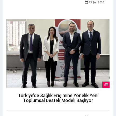
23 Şub 2026
Türkiye’de Sağlık Erişimine Yönelik Yeni
Toplumsal Destek Modeli Başlıyor