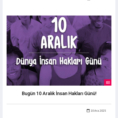
Bugün 10 Aralık İnsan Hakları Günü!
10 Ara 2025