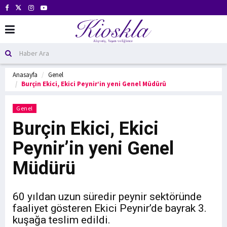
Anasayfa
Genel
Burçin Ekici, Ekici Peynir’in yeni Genel Müdürü
Genel
Burçin Ekici, Ekici
Peynir’in yeni Genel
Müdürü
60 yıldan uzun süredir peynir sektöründe
faaliyet gösteren Ekici Peynir’de bayrak 3.
kuşağa teslim edildi.