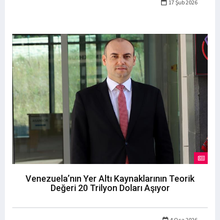
17 Şub 2026
Venezuela’nın Yer Altı Kaynaklarının Teorik
Değeri 20 Trilyon Doları Aşıyor
4 Oca 2026