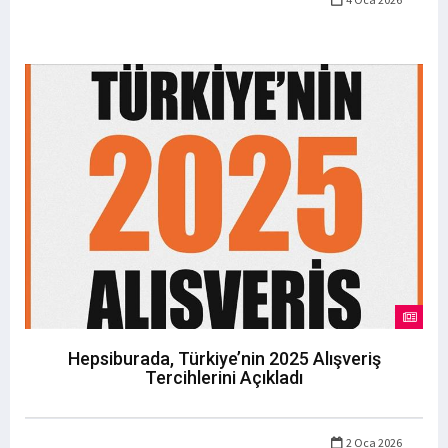
Hepsiburada, Türkiye’nin 2025 Alışveriş
Tercihlerini Açıkladı
2 Oca 2026