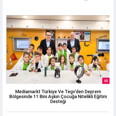
Mediamarkt Türkiye Ve Tegv’den Deprem
Bölgesinde 11 Bini Aşkın Çocuğa Nitelikli Eğitim
Desteği