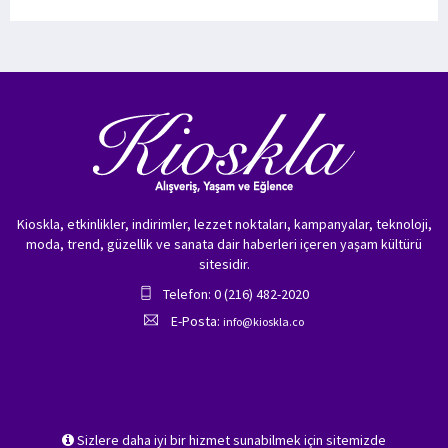
Kioskla, etkinlikler, indirimler, lezzet noktaları, kampanyalar, teknoloji,
moda, trend, güzellik ve sanata dair haberleri içeren yaşam kültürü
sitesidir.
Telefon: 0 (216) 482-2020
E-Posta:
info@kioskla.co
Sizlere daha iyi bir hizmet sunabilmek için sitemizde