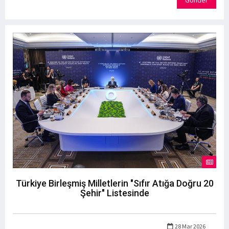
Türkiye Birleşmiş Milletlerin "Sıfır Atığa Doğru 20
Şehir" Listesinde
28 Mar 2026