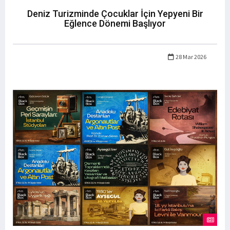
Deniz Turizminde Çocuklar İçin Yepyeni Bir
Eğlence Dönemi Başlıyor
28 Mar 2026