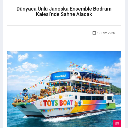
Dünyaca Ünlü Janoska Ensemble Bodrum
Kalesi’nde Sahne Alacak
30 Tem 2026