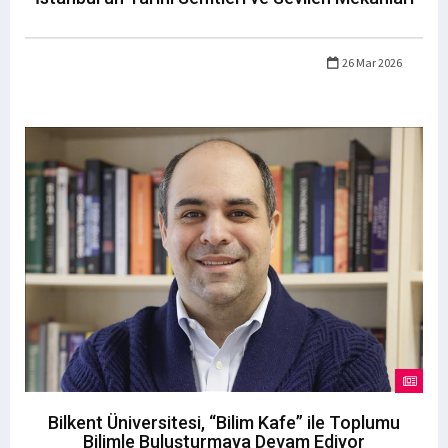
26 Mar 2026
Bilkent Üniversitesi, “Bilim Kafe” ile Toplumu
Bilimle Buluşturmaya Devam Ediyor