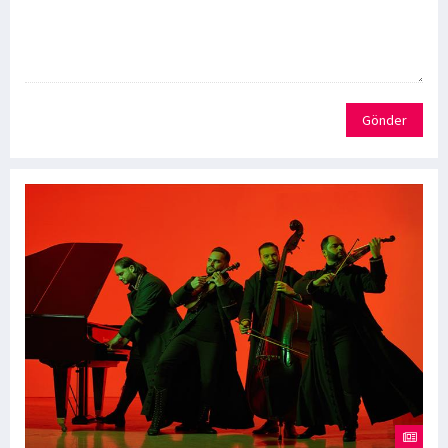
Gönder