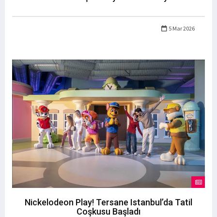
5 Mar 2026
Nickelodeon Play! Tersane Istanbul’da Tatil
Coşkusu Başladı