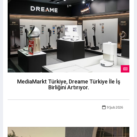
MediaMarkt Türkiye, Dreame Türkiye İle İş
Birliğini Artırıyor.
9 Şub 2026