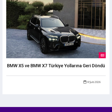
BMW X5 ve BMW X7 Türkiye Yollarına Geri Döndü
8 Şub 2026