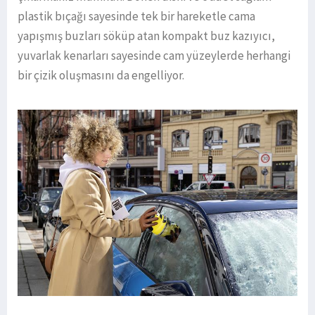
plastik bıçağı sayesinde tek bir hareketle cama
yapışmış buzları söküp atan kompakt buz kazıyıcı,
yuvarlak kenarları sayesinde cam yüzeylerde herhangi
bir çizik oluşmasını da engelliyor.