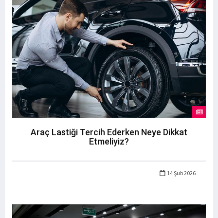
Araç Lastiği Tercih Ederken Neye Dikkat
Etmeliyiz?
14 Şub 2026