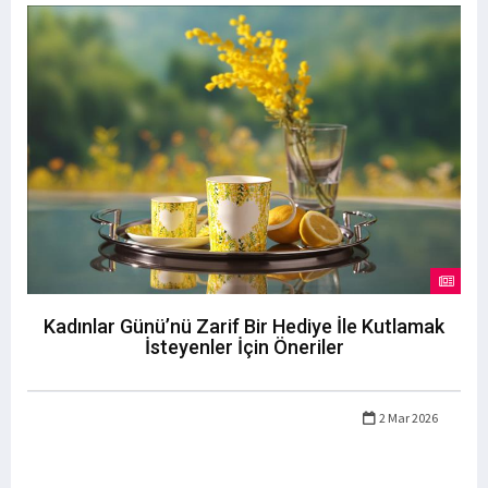
Kadınlar Günü’nü Zarif Bir Hediye İle Kutlamak
İsteyenler İçin Öneriler
2 Mar 2026