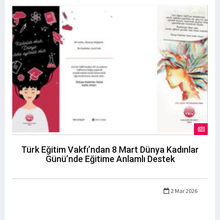
Türk Eğitim Vakfı’ndan 8 Mart Dünya Kadınlar
Günü’nde Eğitime Anlamlı Destek
2 Mar 2026