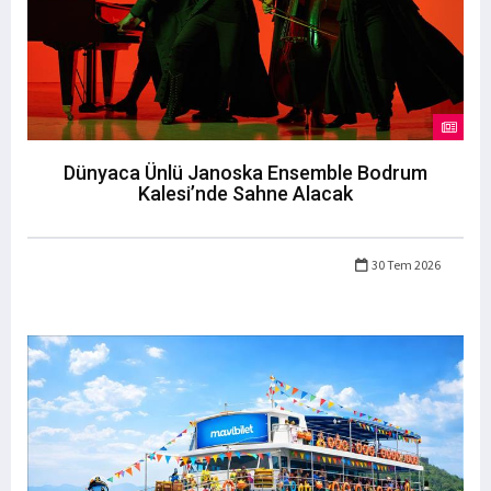
Dünyaca Ünlü Janoska Ensemble Bodrum
Kalesi’nde Sahne Alacak
30 Tem 2026