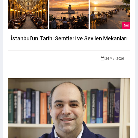
İstanbul’un Tarihi Semtleri ve Sevilen Mekanları
26 Mar 2026