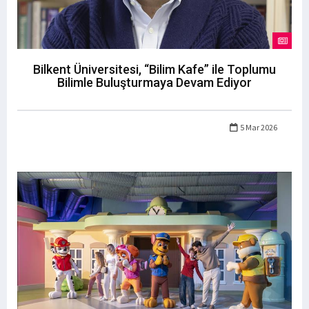
Bilkent Üniversitesi, “Bilim Kafe” ile Toplumu
Bilimle Buluşturmaya Devam Ediyor
5 Mar 2026