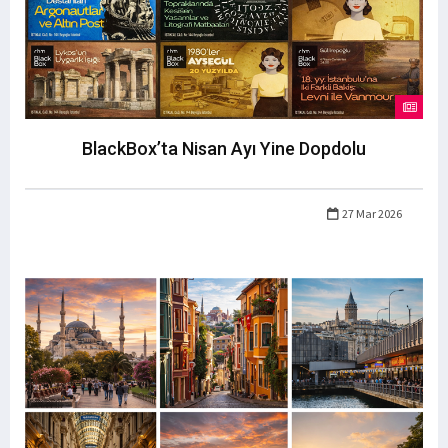
BlackBox’ta Nisan Ayı Yine Dopdolu
27 Mar 2026