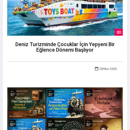
Deniz Turizminde Çocuklar İçin Yepyeni Bir
Eğlence Dönemi Başlıyor
28 Mar 2026