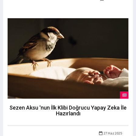
Sezen Aksu 'nun İlk Klibi Doğrucu Yapay Zeka İle
Hazırlandı
27 Haz 2025