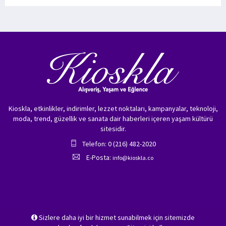
Kioskla, etkinlikler, indirimler, lezzet noktaları, kampanyalar, teknoloji,
moda, trend, güzellik ve sanata dair haberleri içeren yaşam kültürü
sitesidir.
Telefon: 0 (216) 482-2020
E-Posta:
info@kioskla.co
Sizlere daha iyi bir hizmet sunabilmek için sitemizde