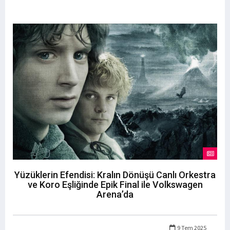
Yüzüklerin Efendisi: Kralın Dönüşü Canlı Orkestra
ve Koro Eşliğinde Epik Final ile Volkswagen
Arena’da
9 Tem 2025