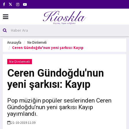
Anasayfa
Ne Dinlemeli
Ceren Gündoğdu'nun yeni şarkısı: Kayıp
Ne Dinlemeli
Ceren Gündoğdu'nun
yeni şarkısı: Kayıp
Pop müziğin popüler seslerinden Ceren
Gündoğdu’nun yeni şarkısı Kayıp
yayımlandı.
21-10-2019 11:39