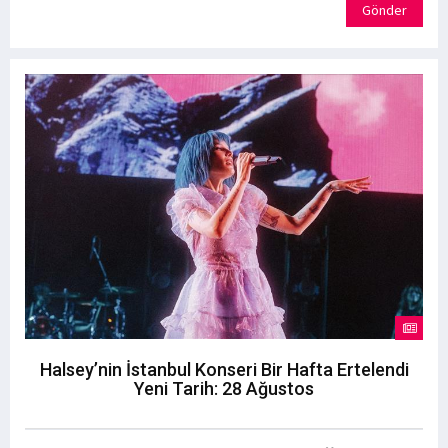
Gönder
Halsey’nin İstanbul Konseri Bir Hafta Ertelendi
Yeni Tarih: 28 Ağustos