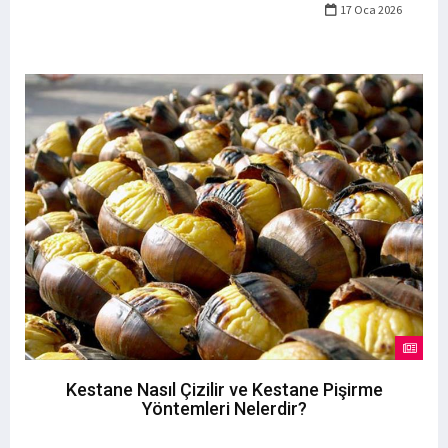
17 Oca 2026
Kestane Nasıl Çizilir ve Kestane Pişirme
Yöntemleri Nelerdir?