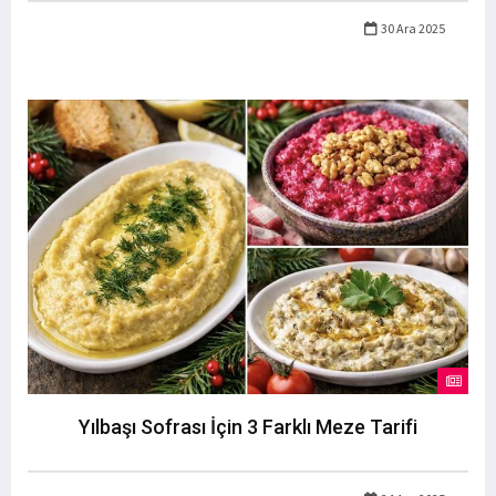
30 Ara 2025
Yılbaşı Sofrası İçin 3 Farklı Meze Tarifi