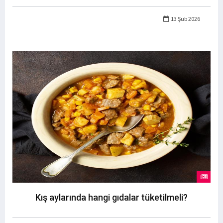
13 Şub 2026
Kış aylarında hangi gıdalar tüketilmeli?