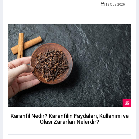
18 Oca 2026
Karanfil Nedir? Karanfilin Faydaları, Kullanımı ve
Olası Zararları Nelerdir?