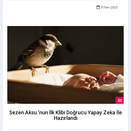
9 Tem 2025
Sezen Aksu 'nun İlk Klibi Doğrucu Yapay Zeka İle
Hazırlandı