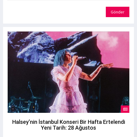
Gönder
Halsey’nin İstanbul Konseri Bir Hafta Ertelendi
Yeni Tarih: 28 Ağustos