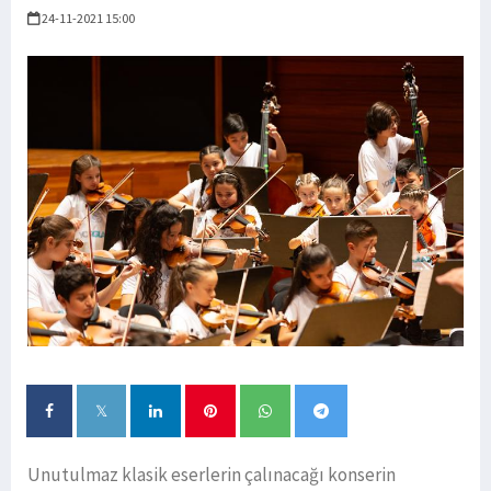
24-11-2021 15:00
Unutulmaz klasik eserlerin çalınacağı konserin