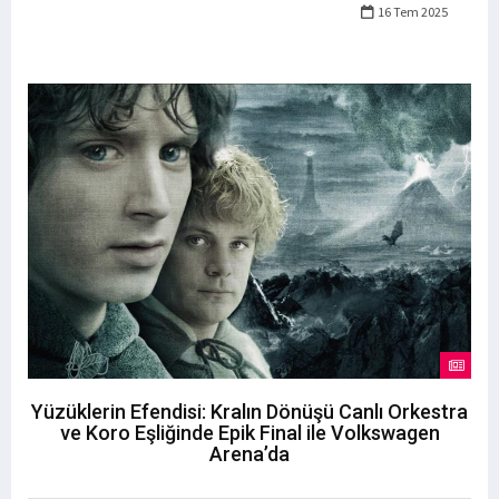
16 Tem 2025
Yüzüklerin Efendisi: Kralın Dönüşü Canlı Orkestra
ve Koro Eşliğinde Epik Final ile Volkswagen
Arena’da