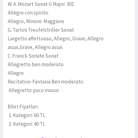
W. A. Mozart Sonat G Major. 301
Allegro con spirito.
Allegro, Minore. Maggiore
G. Tartini Treufelstriller Sonat
Largetto affettuoso, Allegro, Grave, Allegro
assai,Grave, Allegro assai.
C. Franck Sonate Sonat
Allegretto ben moderato
Allegro
Recitativo-Fantasia Ben moderato
Allegretto poco mosso
Bilet Fiyatları:
1. Kategori: 60 TL
2. Kategori: 40 TL