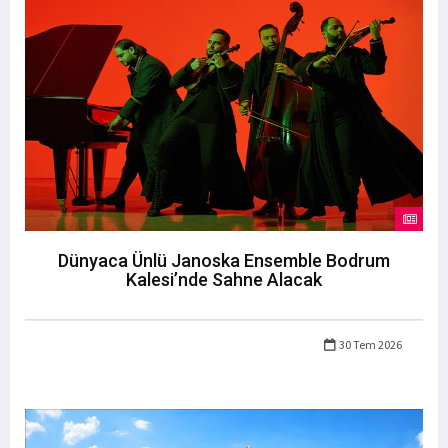
Dünyaca Ünlü Janoska Ensemble Bodrum
Kalesi’nde Sahne Alacak
30 Tem 2026