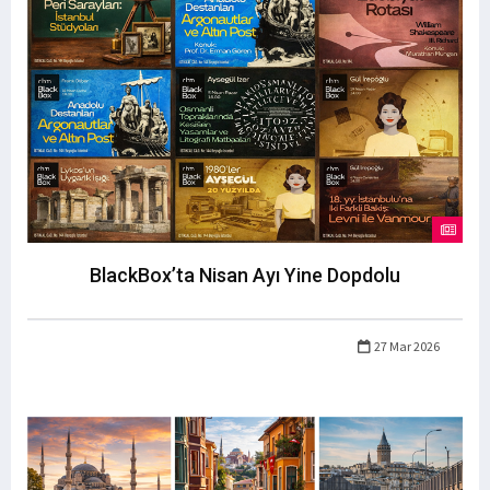
BlackBox’ta Nisan Ayı Yine Dopdolu
27 Mar 2026