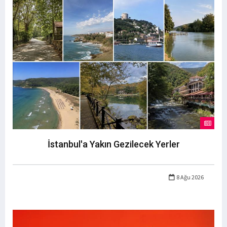
İstanbul'a Yakın Gezilecek Yerler
8 Ağu 2026