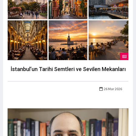
İstanbul’un Tarihi Semtleri ve Sevilen Mekanları
26 Mar 2026