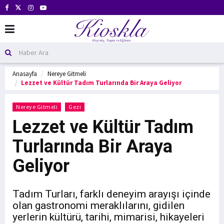
Anasayfa
Nereye Gitmeli
Lezzet ve Kültür Tadım Turlarında Bir Araya Geliyor
Nereye Gitmeli
Gezi
Lezzet ve Kültür Tadım
Turlarında Bir Araya
Geliyor
Tadım Turları, farklı deneyim arayışı içinde
olan gastronomi meraklılarını, gidilen
yerlerin kültürü, tarihi, mimarisi, hikayeleri