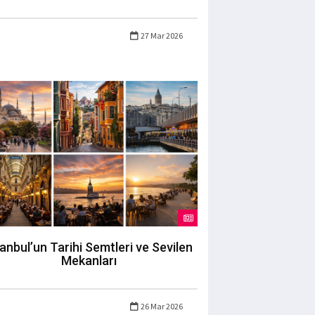
27 Mar 2026
tanbul’un Tarihi Semtleri ve Sevilen
Mekanları
26 Mar 2026