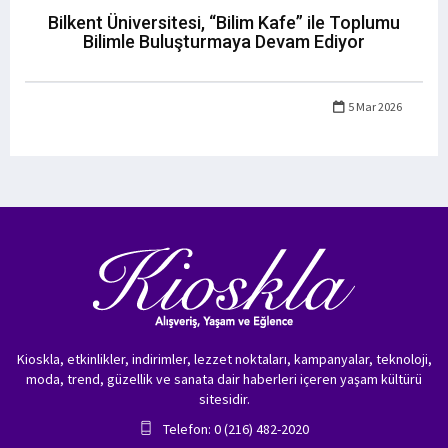
Bilkent Üniversitesi, “Bilim Kafe” ile Toplumu
Bilimle Buluşturmaya Devam Ediyor
5 Mar 2026
Kioskla, etkinlikler, indirimler, lezzet noktaları, kampanyalar, teknoloji,
moda, trend, güzellik ve sanata dair haberleri içeren yaşam kültürü
sitesidir.
Telefon: 0 (216) 482-2020