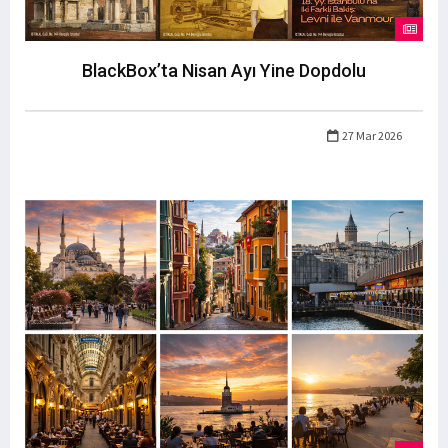
BlackBox’ta Nisan Ayı Yine Dopdolu
27 Mar 2026