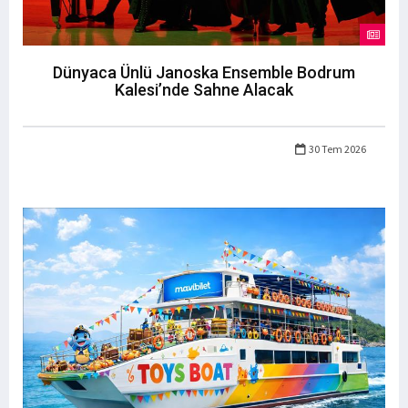
Dünyaca Ünlü Janoska Ensemble Bodrum
Kalesi’nde Sahne Alacak
30 Tem 2026