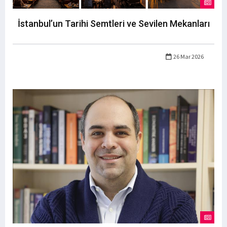
İstanbul’un Tarihi Semtleri ve Sevilen Mekanları
26 Mar 2026