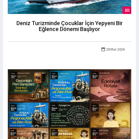
Deniz Turizminde Çocuklar İçin Yepyeni Bir
Eğlence Dönemi Başlıyor
28 Mar 2026