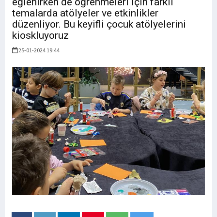
eğlenirken de öğrenmeleri için farklı
temalarda atölyeler ve etkinlikler
düzenliyor. Bu keyifli çocuk atölyelerini
kioskluyoruz
25-01-2024 19:44