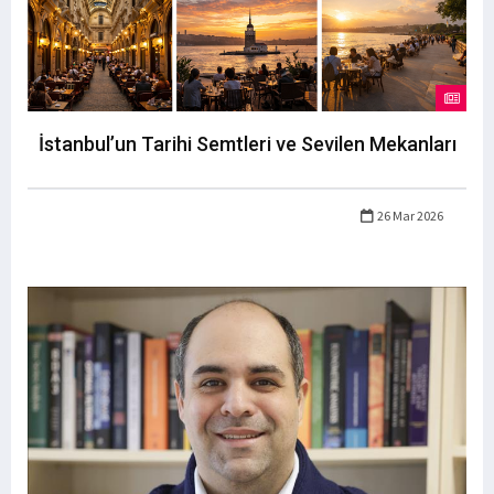
İstanbul’un Tarihi Semtleri ve Sevilen Mekanları
26 Mar 2026