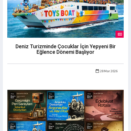
Deniz Turizminde Çocuklar İçin Yepyeni Bir
Eğlence Dönemi Başlıyor
28 Mar 2026