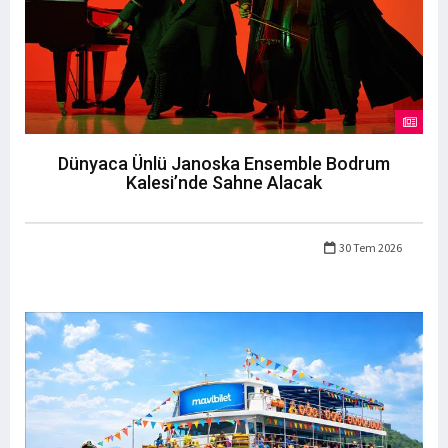
Dünyaca Ünlü Janoska Ensemble Bodrum
Kalesi’nde Sahne Alacak
30 Tem 2026