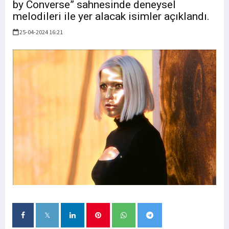
by Converse” sahnesinde deneysel
melodileri ile yer alacak isimler açıklandı.
25-04-2024 16:21