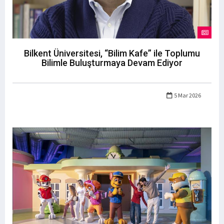
Bilkent Üniversitesi, “Bilim Kafe” ile Toplumu
Bilimle Buluşturmaya Devam Ediyor
5 Mar 2026