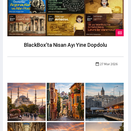
BlackBox’ta Nisan Ayı Yine Dopdolu
27 Mar 2026