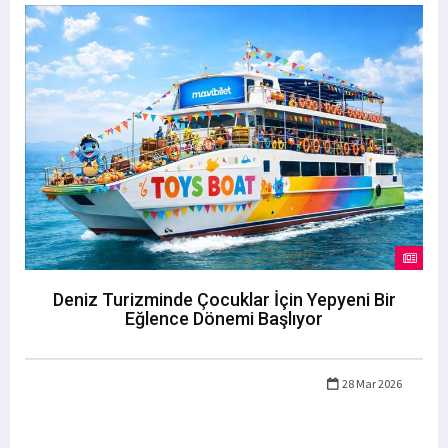
Deniz Turizminde Çocuklar İçin Yepyeni Bir
Eğlence Dönemi Başlıyor
28 Mar 2026