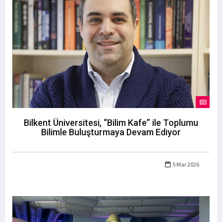
Bilkent Üniversitesi, “Bilim Kafe” ile Toplumu
Bilimle Buluşturmaya Devam Ediyor
5 Mar 2026