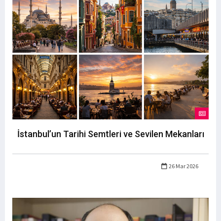
İstanbul’un Tarihi Semtleri ve Sevilen Mekanları
26 Mar 2026