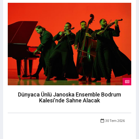
Dünyaca Ünlü Janoska Ensemble Bodrum
Kalesi’nde Sahne Alacak
30 Tem 2026