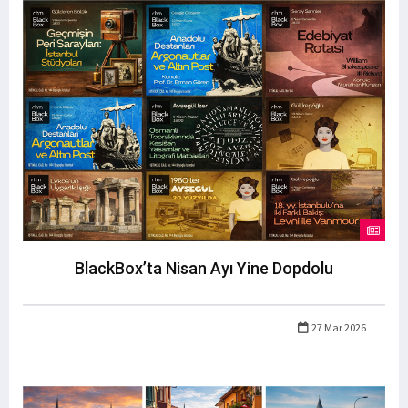
BlackBox’ta Nisan Ayı Yine Dopdolu
27 Mar 2026