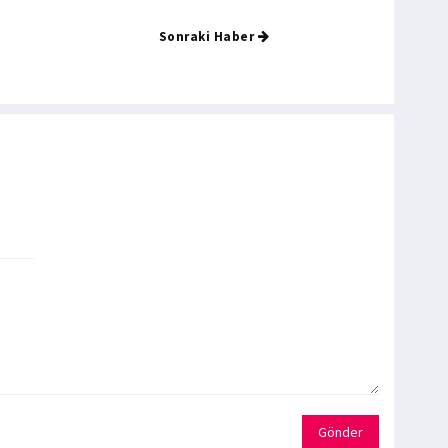
Sonraki Haber
Gönder