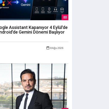
gle Assistant Kapanıyor 4 Eylül'de
ndroid'de Gemini Dönemi Başlıyor
8 Ağu 2026