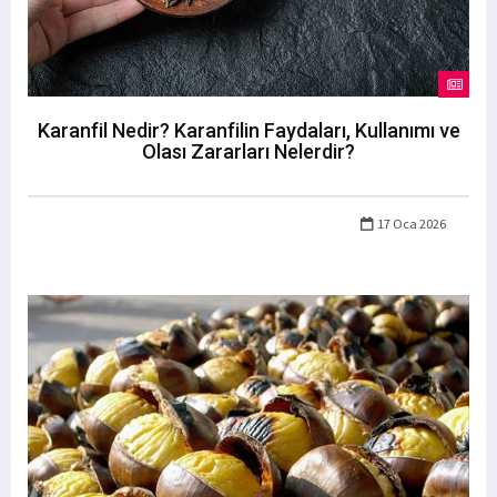
Karanfil Nedir? Karanfilin Faydaları, Kullanımı ve
Olası Zararları Nelerdir?
17 Oca 2026