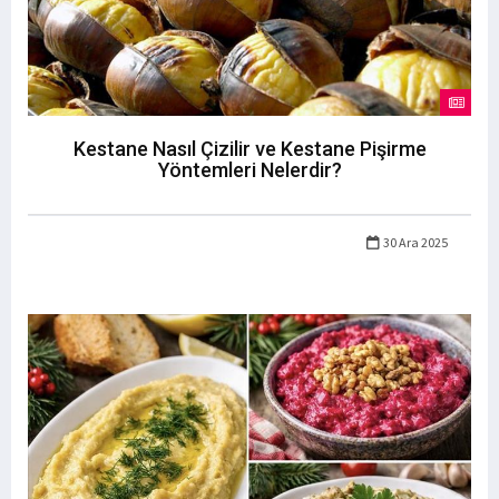
Kestane Nasıl Çizilir ve Kestane Pişirme
Yöntemleri Nelerdir?
30 Ara 2025