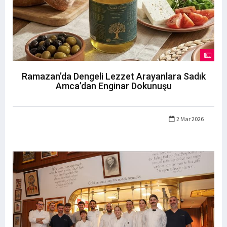
Ramazan’da Dengeli Lezzet Arayanlara Sadık
Amca’dan Enginar Dokunuşu
2 Mar 2026