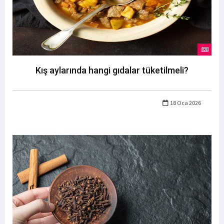
Kış aylarında hangi gıdalar tüketilmeli?
18 Oca 2026