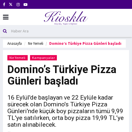
Anasayfa
Ne Yemeli
Domino’s Türkiye Pizza Günleri başladı
Ne Yemeli
Kampanyalar
Domino’s Türkiye Pizza
Günleri başladı
16 Eylül'de başlayan ve 22 Eylüle kadar
sürecek olan Domino’s Türkiye Pizza
Günleri'nde küçük boy pizzaların tümü 9,99
TL'ye satılırken, orta boy pizza 19,99 TL’ye
satın alınabilecek.