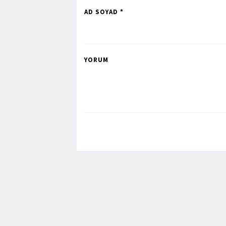
AD SOYAD *
YORUM