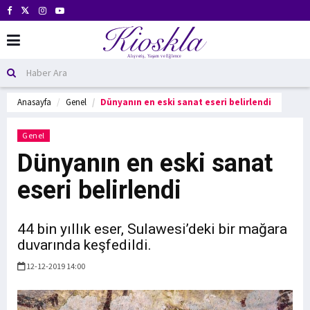
Anasayfa
Genel
Dünyanın en eski sanat eseri belirlendi
Genel
Dünyanın en eski sanat
eseri belirlendi
44 bin yıllık eser, Sulawesi’deki bir mağara
duvarında keşfedildi.
12-12-2019 14:00