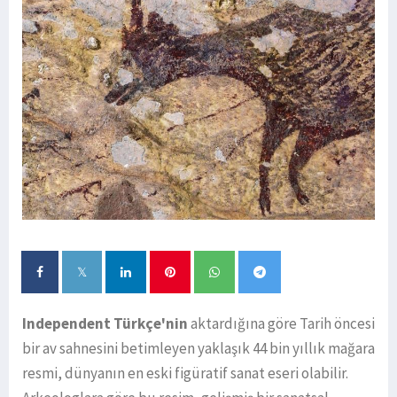
Independent Türkçe'nin
aktardığına göre Tarih öncesi
bir av sahnesini betimleyen yaklaşık 44 bin yıllık mağara
resmi, dünyanın en eski figüratif sanat eseri olabilir.