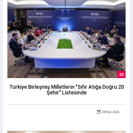
Türkiye Birleşmiş Milletlerin "Sıfır Atığa Doğru 20
Şehir" Listesinde
28 Mar 2026