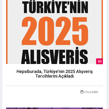
Hepsiburada, Türkiye’nin 2025 Alışveriş
Tercihlerini Açıkladı
2 Oca 2026