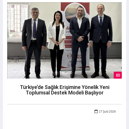
Türkiye’de Sağlık Erişimine Yönelik Yeni
Toplumsal Destek Modeli Başlıyor
17 Şub 2026