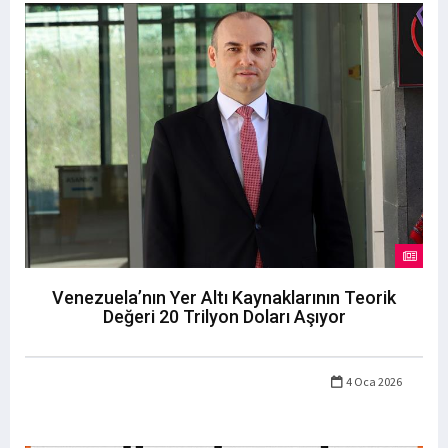
Venezuela’nın Yer Altı Kaynaklarının Teorik
Değeri 20 Trilyon Doları Aşıyor
4 Oca 2026