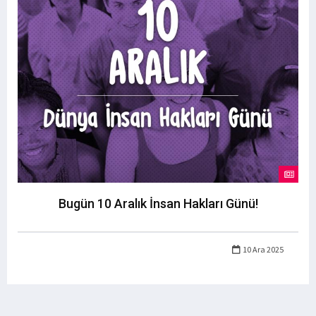
Bugün 10 Aralık İnsan Hakları Günü!
10 Ara 2025