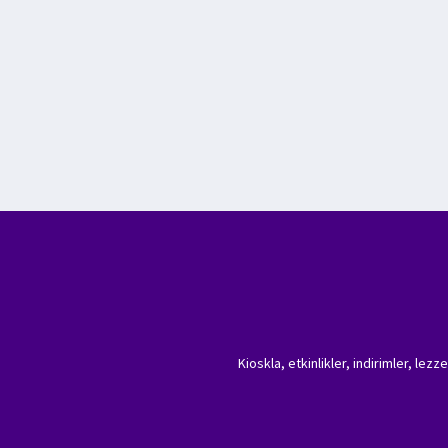
Kioskla, etkinlikler, indirimler, lez