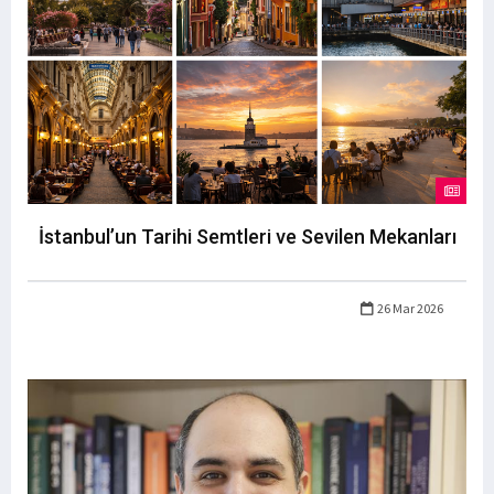
İstanbul’un Tarihi Semtleri ve Sevilen Mekanları
26 Mar 2026