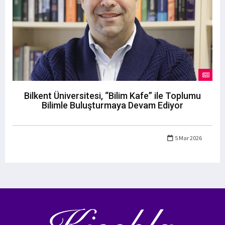
Bilkent Üniversitesi, “Bilim Kafe” ile Toplumu
Bilimle Buluşturmaya Devam Ediyor
5 Mar 2026