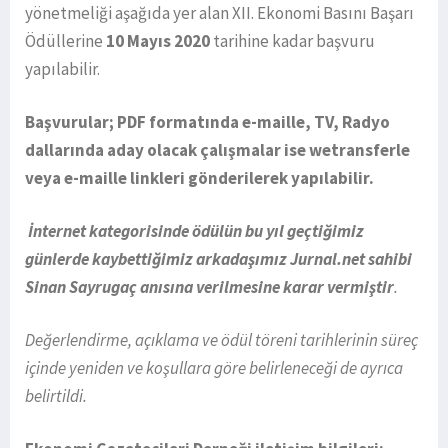
yönetmeliği aşağıda yer alan XII. Ekonomi Basını Başarı
Ödüllerine
10 Mayıs 2020
tarihine kadar başvuru
yapılabilir.
Başvurular; PDF formatında e-maille, TV, Radyo
dallarında aday olacak çalışmalar ise wetransferle
veya e-maille linkleri gönderilerek yapılabilir.
İnternet kategorisinde ödülün bu yıl geçtiğimiz
günlerde kaybettiğimiz arkadaşımız Jurnal.net sahibi
Sinan Sayrugaç anısına verilmesine karar vermiştir
.
Değerlendirme, açıklama ve ödül töreni tarihlerinin süreç
içinde yeniden ve koşullara göre belirleneceği de ayrıca
belirtildi.