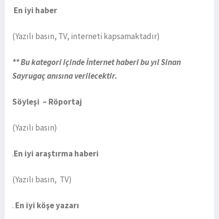
En iyi haber
(Yazılı basın, TV, interneti kapsamaktadır)
** Bu kategori içinde İnternet haberi bu yıl Sinan
Sayrugaç anısına verilecektir.
Söyleşi – Röportaj
(Yazılı basın)
.
En iyi araştırma haberi
(Yazılı basın, TV)
.
En iyi köşe yazarı