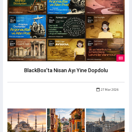
BlackBox’ta Nisan Ayı Yine Dopdolu
27 Mar 2026