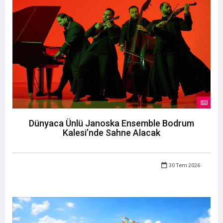
Dünyaca Ünlü Janoska Ensemble Bodrum
Kalesi’nde Sahne Alacak
30 Tem 2026