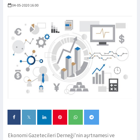
04-05-2020 16:00
Ekonomi Gazetecileri Derneği'nin aşrtnamesi ve