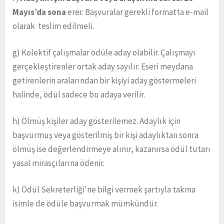
Mayıs’da sona
erer. Başvuralar gerekli formatta e-mail
olarak teslim edilmeli.
g) Kolektif çalışmalar ödüle aday olabilir. Çalışmayı
gerçekleştirenler ortak aday sayılır. Eseri meydana
getirenlerin aralarından bir kişiyi aday göstermeleri
halinde, ödül sadece bu adaya verilir.
h) Ölmüş kişiler aday gösterilemez. Adaylık için
başvurmuş veya gösterilmiş bir kişi adaylıktan sonra
ölmüş ise değerlendirmeye alınır, kazanırsa ödül tutarı
yasal mirasçılarına ödenir.
k) Ödül Sekreterliği'ne bilgi vermek şartıyla takma
isimle de ödüle başvurmak mümkündür.