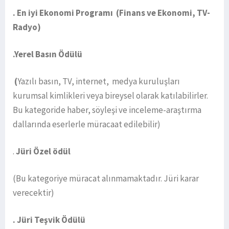
. En iyi Ekonomi Programı (Finans ve Ekonomi, TV-
Radyo)
.Yerel Basın Ödülü
(
Yazılı basın, TV, internet, medya kuruluşları
kurumsal kimlikleri veya bireysel olarak katılabilirler.
Bu kategoride haber, söyleşi ve inceleme-araştırma
dallarında eserlerle müracaat edilebilir)
.
Jüri Özel ödül
(Bu kategoriye müracat alınmamaktadır. Jüri karar
verecektir)
. Jüri Teşvik Ödülü