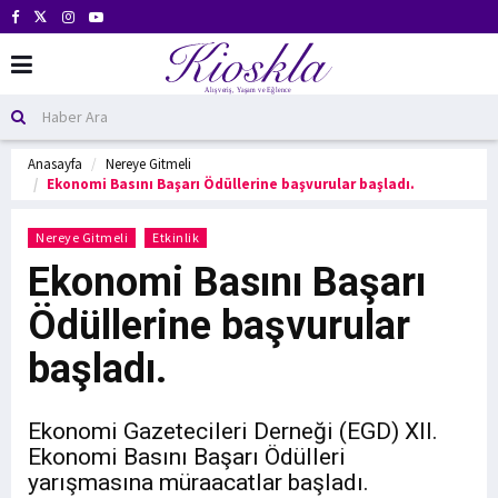
Anasayfa
Nereye Gitmeli
Ekonomi Basını Başarı Ödüllerine başvurular başladı.
Nereye Gitmeli
Etkinlik
Ekonomi Basını Başarı
Ödüllerine başvurular
başladı.
Ekonomi Gazetecileri Derneği (EGD) XII.
Ekonomi Basını Başarı Ödülleri
yarışmasına müraacatlar başladı.