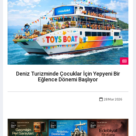
Deniz Turizminde Çocuklar İçin Yepyeni Bir
Eğlence Dönemi Başlıyor
28 Mar 2026