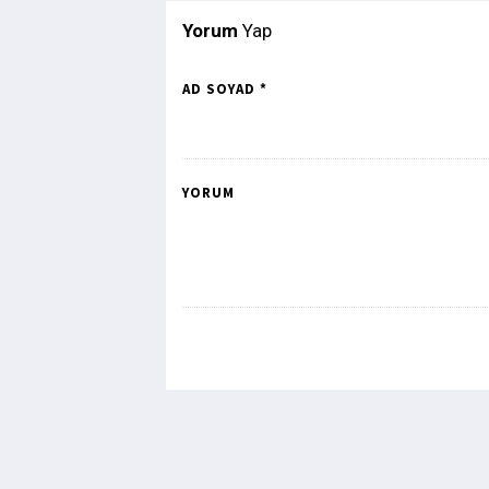
Yorum
Yap
AD SOYAD *
YORUM