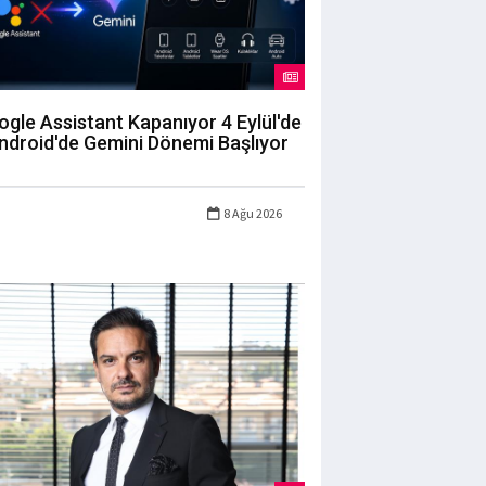
gle Assistant Kapanıyor 4 Eylül'de
ndroid'de Gemini Dönemi Başlıyor
8 Ağu 2026